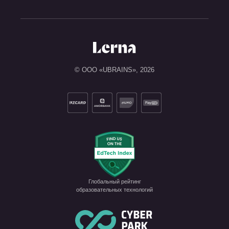
© ООО «UBRAINS»,
2026
Глобальный рейтинг

образовательных технологий