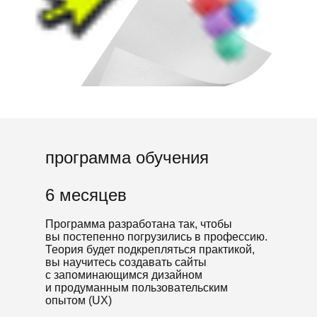
программа обучения
6 месяцев
Программа разработана так, чтобы
вы постепенно погрузились в профессию.
Теория будет подкрепляться практикой,
вы научитесь создавать сайты
с запоминающимся дизайном
и продуманным пользовательским
опытом (UX)