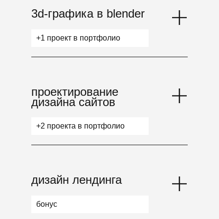
3d-графика в blender
+1 проект в портфолио
проектирование
дизайна сайтов
+2 проекта в портфолио
дизайн лендинга
бонус