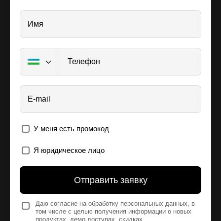
Имя
Телефон
E-mail
У меня есть промокод
Я юридическое лицо
Отправить заявку
Даю согласие на обработку персональных данных, в
том числе с целью получения информации о новых
продуктах, демо доступах, скидках,