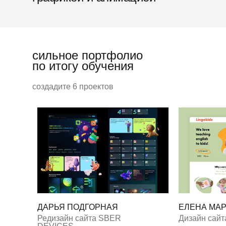
сильное портфолио
по итогу обучения
создадите 6 проектов
ДАРЬЯ ПОДГОРНАЯ
ЕЛЕНА МА
Редизайн сайта SBER
Дизайн сайт