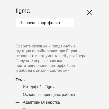
figma
+1 проект в портфолио
Освоите базовые и продвинутые
функции онлайн-редактора Figma —
основного инструмента веб-дизайнера.
Получите первые навыки
прототипирования интерфейсов
и работы с дизайн-системами
Темы
—
Интерфейс Figma
—
Основные принципы работы
—
Адаптивная верстка