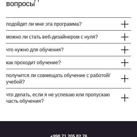
вопросы
подойдет ли мне эта программа?
можно ли стать веб-дизайнером с нуля?
что нужно для обучения?
как проходит обучение?
получится ли совмещать обучение с работой/
учебой?
что делать, если я не успеваю или пропускаю
часть обучения?
+998 71 205 82 76