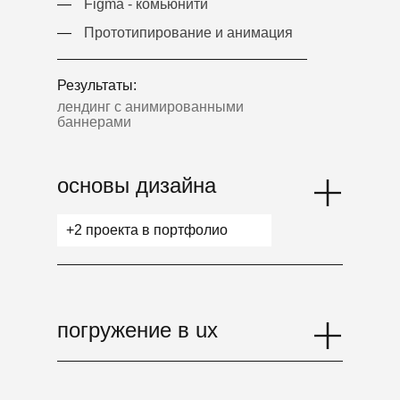
—
Figma - комьюнити
—
Прототипирование и анимация
Результаты:
лендинг с анимированными
баннерами
основы дизайна
+2 проекта в портфолио
погружение в ux