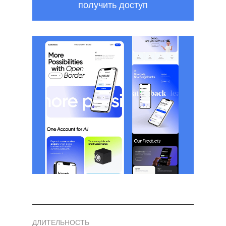
получить доступ
ДЛИТЕЛЬНОСТЬ