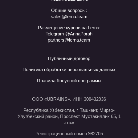
Общие вопросы:
sales@lerna.team
Размещение курсов на Lerna:
Telegram @AnnaPorah
partners@lerna.team
Публичный договор
Политика обработки персональных данных
Правила бонусной программы
ООО «UBRAINS», ИНН 308432936
Республика Узбекистан, г. Ташкент, Мирзо-
Улугбекский район, Проспект Мустакиллик 65, 1
этаж
Регистрационный номер 982705