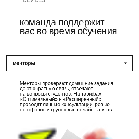
DEVICES
команда поддержит
вас во время обучения
Менторы проверяют домашние задания,
дают обратную связь, отвечают
на вопросы студентов. На тарифах
«Оптимальный» и «Расширенный»
проводят личные консультации, ревью
портфолио и групповые онлайн-занятия