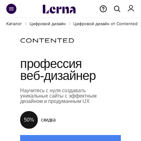
Каталог
Цифровой дизайн
Цифровой дизайн от Contented
профессия
веб-дизайнер
Научитесь с нуля создавать
уникальные сайты с эффектным
дизайном и продуманным UX
50%
скидка