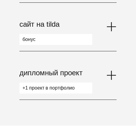
сайт на tilda
бонус
дипломный проект
+1 проект в портфолио