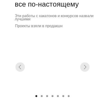
все по-настоящему
Эти работы с хакатонов и конкурсов назвали
лучшими
Проекты взяли в продакшн
Авторы и менторы ку