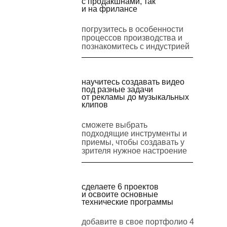
с продакшнами, так
и на фрилансе
погрузитесь в особенности
процессов производства и
познакомитесь с индустрией
научитесь создавать видео
под разные задачи
от рекламы до музыкальных
клипов
сможете выбрать
подходящие инструменты и
приемы, чтобы создавать у
зрителя нужное настроение
сделаете 6 проектов
и освоите основные
технические программы
добавите в свое портфолио 4