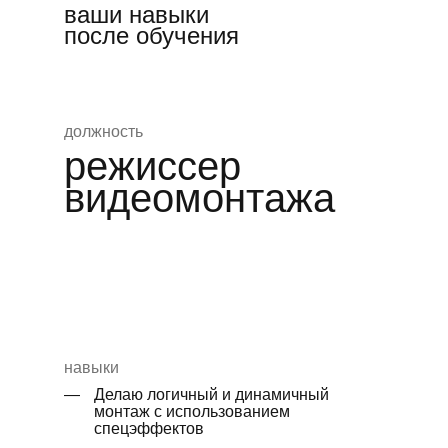
ваши навыки
после обучения
должность
режиссер
видеомонтажа
навыки
—
Делаю логичный и динамичный
монтаж с использованием
спецэффектов