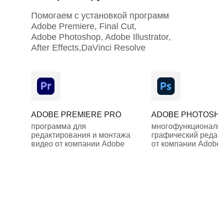
Помогаем с установкой программ
Adobe Premiere, Final Cut,
Adobe Photoshop, Adobe Illustrator,
After Effects,DaVinci Resolve
ADOBE PREMIERE PRO
ADOBE PHOTOS
программа для
многофункциона
редактирования и монтажа
графический реда
видео от компании Adobe
от компании Adob