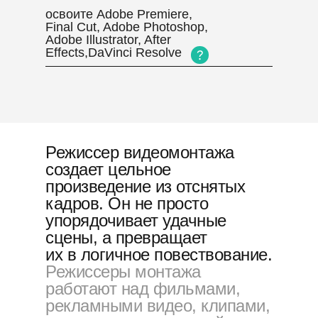
освоите Adobe Premiere,
Final Cut, Adobe Photoshop,
Adobe Illustrator, After
Effects,DaVinci Resolve
Режиссер видеомонтажа
создает цельное
произведение из отснятых
кадров. Он не просто
упорядочивает удачные
сцены, а превращает
их в логичное повествование.
Режиссеры монтажа
работают над фильмами,
рекламными видео, клипами,