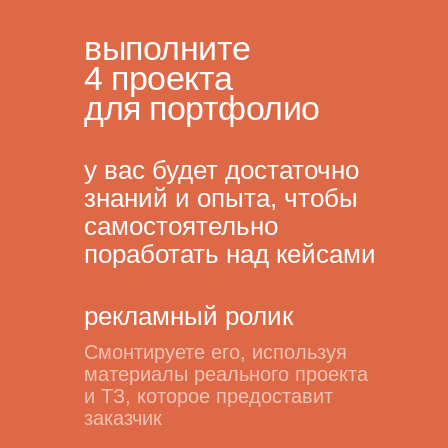
выполните
4 проекта
для портфолио
у вас будет достаточно
знаний и опыта, чтобы
самостоятельно
поработать над кейсами
рекламный ролик
Смонтируете его, используя
материалы реального проекта
и ТЗ, которое предоставит
заказчик