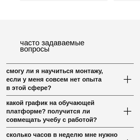
часто задаваемые
вопросы
смогу ли я научиться монтажу,
если у меня совсем нет опыта
в этой сфере?
какой график на обучающей
платформе? получится ли
совмещать учебу с работой?
сколько часов в неделю мне нужно