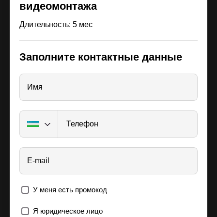
видеомонтажа
Длительность: 5 мес
Заполните контактные данные
Имя
Телефон
E-mail
У меня есть промокод
Я юридическое лицо