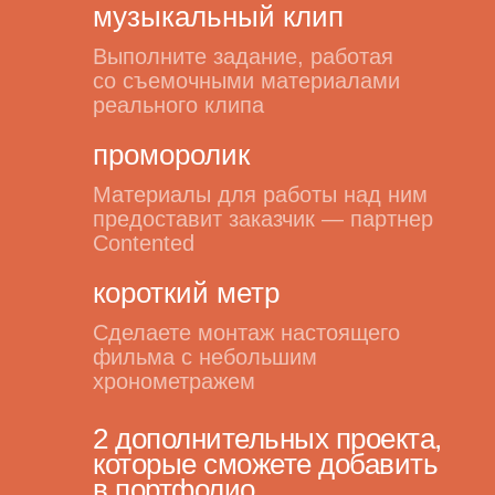
музыкальный клип
Выполните задание, работая
со съемочными материалами
реального клипа
проморолик
Материалы для работы над ним
предоставит заказчик — партнер
Contented
короткий метр
Сделаете монтаж настоящего
фильма с небольшим
хронометражем
2 дополнительных проекта,
которые сможете добавить
в портфолио