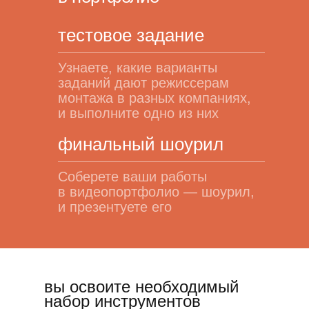
тестовое задание
Узнаете, какие варианты
заданий дают режиссерам
монтажа в разных компаниях,
и выполните одно из них
финальный шоурил
Соберете ваши работы
в видеопортфолио — шоурил,
и презентуете его
вы освоите необходимый
набор инструментов