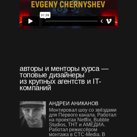
авторы и менторы курса —
топовые дизайнеры
из крупных агентств и IT-
компаний
АНДРЕЙ АНИКАНОВ
Монтировал шоу со звёздами
для Первого канала. Работал
на проектах Netflix, Bubble
Studios, ТНТ и АМЕДИА.
Работал режиссёром
монтажа в CTC-Media. В