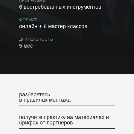
ПРОГРАММЫ
6 востребованных инструментов
ФОРМАТ
онлайн + 8 мастер классов
ДЛИТЕЛЬНОСТЬ
5 мес
разберетесь
в правилах монтажа
получите практику на материалах и
брифах от партнеров