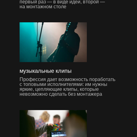
первый раз — в виде идеи, второй —
на монтажном столе
музыкальные клипы
Профессия дает возможность поработать
с топовыми исполнителями: им нужны
яркие, цепляющие клипы, которые
невозможно сделать без монтажера