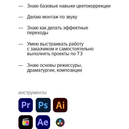
—
Знаю базовые навыки цветокоррекции
—
Делаю монтаж по звуку
—
Знаю как делать эффектные
переходы
—
Умею выстраивать работу
с заказчиком и самостоятельно
выполнять проекты по ТЗ
—
Знаю основы режиссуры,
драматургии, композиции
инструменты