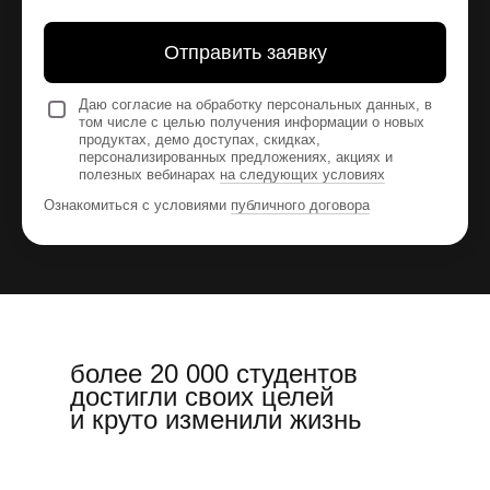
Отправить заявку
Даю согласие на обработку персональных данных, в
том числе с целью получения информации о новых
продуктах, демо доступах, скидках,
персонализированных предложениях, акциях и
полезных вебинарах
на следующих условиях
Ознакомиться с условиями
публичного договора
более 20 000 студентов
достигли своих целей
и круто изменили жизнь