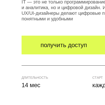
IT — это не только программировани
и аналитика, но и цифровой дизайн.
UX/UI-дизайнеры делают цифровые п
понятными и удобными
получить доступ
ДЛИТЕЛЬНОСТЬ
СТАРТ
14 мес
каж