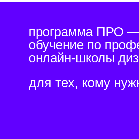
программа ПРО — 
обучение по проф
онлайн-школы диз
для тех, кому нуж