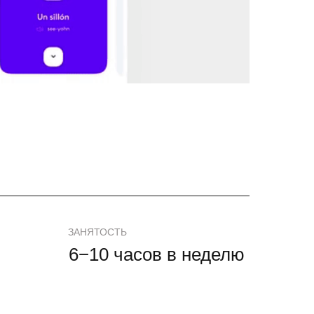
ЗАНЯТОСТЬ
6−10 часов в неделю