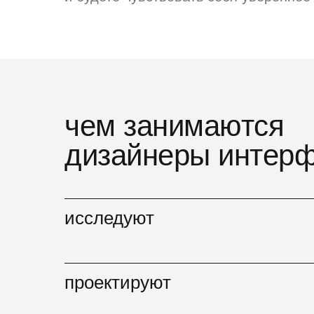
чем занимаются
дизайнеры интер
исследуют
проектируют