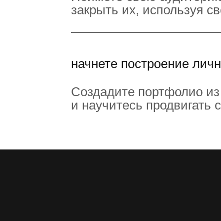
закрыть их, используя с
начнете построение личн
Создадите портфолио из
и научитесь продвигать 