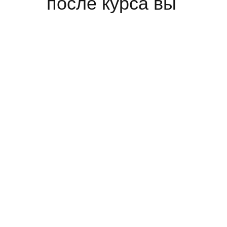
после курса вы