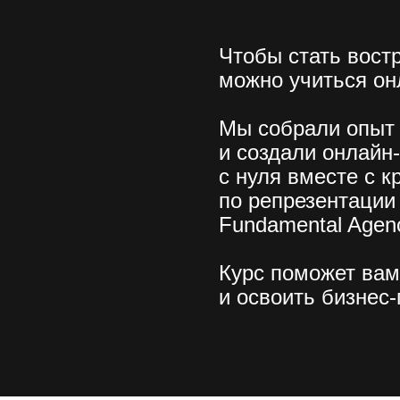
Чтобы стать вос
можно учиться он
Мы собрали опыт 
и создали онлайн
с нуля вместе с 
по репрезентаци
Fundamental Agen
Курс поможет вам
и освоить бизнес-