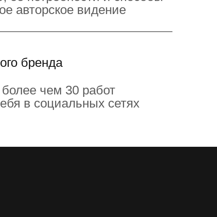
вое авторское видение
ого бренда
 более чем 30 работ
себя в социальных сетях