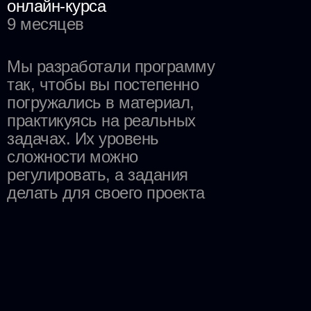
онлайн-курса
9 месяцев
Мы разработали программу
так, чтобы вы постепенно
погружались в материал,
практикуясь на реальных
задачах. Их уровень
сложности можно
регулировать, а задания
делать для своего проекта