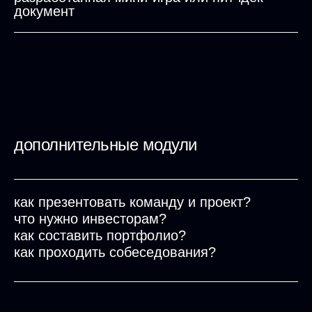
документ
дополнительные модули
как презентовать команду и проект?
что нужно инвесторам?
как составить портфолио?
как проходить собеседования?