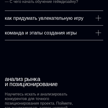
— С чего начать обучение геймдизайну?
как придумать увлекательную игру
команда и этапы создания игры
анализ рынка
и позиционирование
Научитесь искать и анализировать
конкурентов для точного
позиционирования проекта. Поймете,
как анализировать запрос целевой