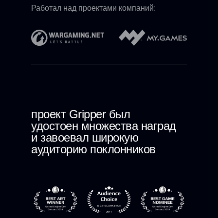
Работал над проектами компаний:
проект Gripper был
удостоен множества наград
и завоевал широкую
аудиторию поклонников