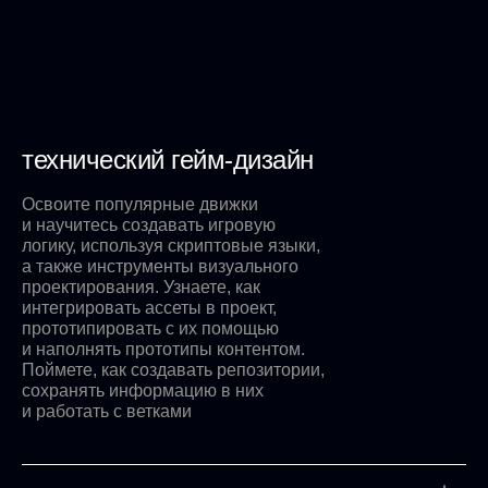
технический гейм-дизайн
Освоите популярные движки
и научитесь создавать игровую
логику, используя скриптовые языки,
а также инструменты визуального
проектирования. Узнаете, как
интегрировать ассеты в проект,
прототипировать с их помощью
и наполнять прототипы контентом.
Поймете, как создавать репозитории,
сохранять информацию в них
и работать с ветками