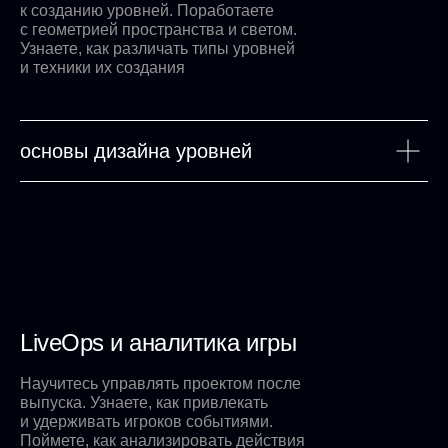
к созданию уровней. Поработаете
с геометрией пространства и светом.
Узнаете, как различать типы уровней
и техники их создания
основы дизайна уровней
LiveOps и аналитика игры
Научитесь управлять проектом после
выпуска. Узнаете, как привлекать
и удерживать игроков событиями.
Поймете, как анализировать действия