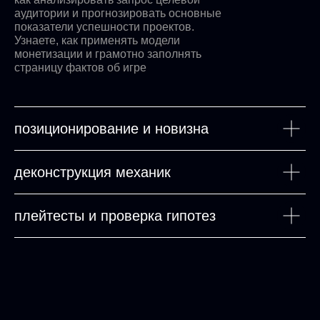
аудитории и прогнозировать основные
показатели успешности проектов.
Узнаете, как применять модели
монетизации и грамотно заполнять
страницу фактов об игре
позиционирование и новизна
деконструкция механик
плейтесты и проверка гипотез