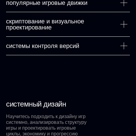
популярные игровые движки
скриптование и визуальное
проектирование
системы контроля версий
системный дизайн
Научитесь подходить к дизайну игр
системно, анализировать структуру
игры и проектировать игровые
циклы, экономику и прогрессию