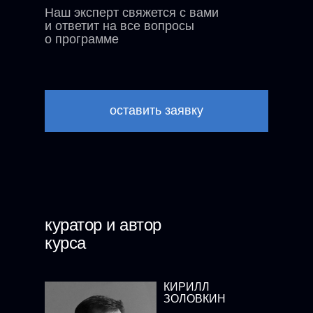
Наш эксперт свяжется с вами
и ответит на все вопросы
о программе
оставить заявку
куратор и автор
курса
КИРИЛЛ
ЗОЛОВКИН