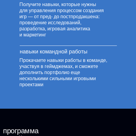
Получите навыки, которые нужны
для управления процессом создания
игр — от пред- до постпродакшена:
проведение исследований,
разработка, игровая аналитика
и маркетинг
навыки командной работы
Прокачаете навыки работы в команде,
участвуя в геймджемах, и сможете
Программа обучения
дополнить портфолио еще
несколькими сильными игровыми
проектами
программа