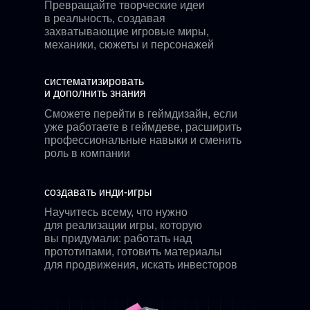
Превращайте творческие идеи
в реальность, создавая
захватывающие игровые миры,
механики, сюжеты и персонажей
систематизировать
и дополнить знания
Сможете перейти в геймдизайн, если
уже работаете в геймдеве, расширить
профессиональные навыки и сменить
роль в компании
создавать инди-игры
Научитесь всему, что нужно
для реализации игры, которую
вы придумали: работать над
прототипами, готовить материалы
для продвижения, искать инвесторов