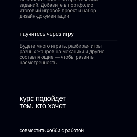
заданий. Добавите в портфолио
итоговый игровой проект и набор
дизайн-документации
научитесь через игру
Будете много играть, разбирая игры
разных жанров на механики и другие
составляющие — чтобы развить
насмотренность
курс подойдет
тем, кто хочет
совместить хобби с работой