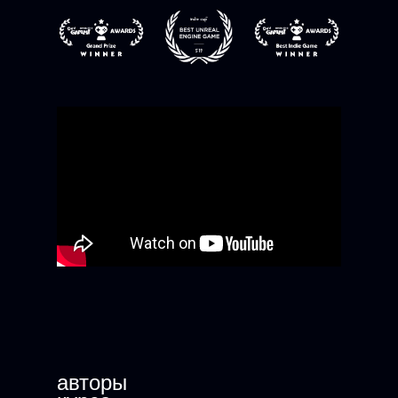
авторы