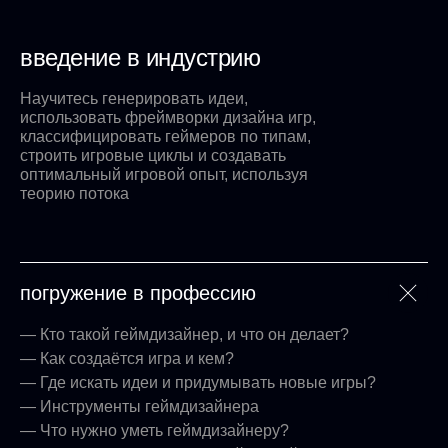
введение в индустрию
Научитесь генерировать идеи,
использовать фреймворки дизайна игр,
классифицировать геймеров по типам,
строить игровые циклы и создавать
оптимальный игровой опыт, используя
теорию потока
погружение в профессию
— Кто такой геймдизайнер, и что он делает?
— Как создаётся игра и кем?
— Где искать идеи и придумывать новые игры?
— Инструменты геймдизайнера
— Что нужно уметь геймдизайнеру?