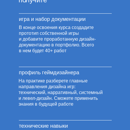
игра и набор документации
В конце освоения курса создадите
прототип собственной игры
и добавите проработанную дизайн-
документацию в портфолио. Всего
в нем будет 40+ работ
профиль геймдизайнера
На практике разберете главные
направления дизайна игр:
технический, нарративный, системный
и левел-дизайн. Сможете применить
знания в будущей работе
технические навыки