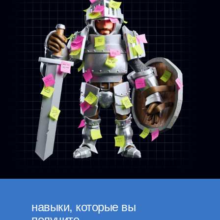
навыки, которые вы
получите