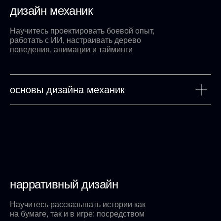
дизайн механик
Научитесь проектировать боевой опыт,
работать с ИИ, настраивать дерево
поведения, анимации и тайминги
основы дизайна механик
нарративный дизайн
Научитесь рассказывать истории как
на бумаге, так и в игре: посредством