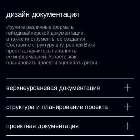
дизайн-документация
Изучите различные форматы
геймдизайнерской документации,
а также инструменты ее создания.
Составите структуру внутренней Вики
проекта, научитесь наполнять
ее информацией. Узнаете, как
планировать проект и оценивать риски
верхнеуровневая документация
структура и планирование проекта
проектная документация