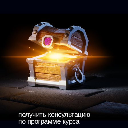
получить консультацию
по программе курса