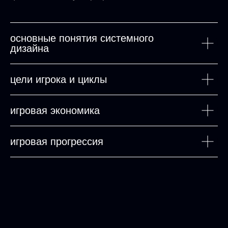
основные понятия системного
дизайна
цели игрока и циклы
игровая экономика
игровая прогрессия