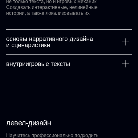
не только текста, но и игровых механик.
Создавать интерактивные, нелинейные
истории, а также локализовывать их
основы нарративного дизайна
и сценаристики
внутриигровые тексты
левел-дизайн
Научитесь профессионально подходить