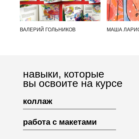
ВАЛЕРИЙ ГОЛЬНИКОВ
МАША ЛАРИ
навыки, которые
вы освоите на курсе
коллаж
работа с макетами