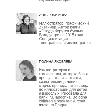
АНЯ ЛЮБИМОВА
Иллюстратор, графический
дизайнер. Автор книги
«Откуда берутся буквы».
В индустрии с 2015 года.
Специализация
—
типографика и иллюстрация
ПОЛИНА ЯКОВЛЕВА
Иллюстраторка и
комиксистка, авторка блога
про чувства и картинки,
создательница линии
мерча, преподавательница
по иллюстрации для детей
и взрослых. Рисовала для
banki.ru, lapochka, Bologna
children’s book fair, Aircraft
museum Prague.