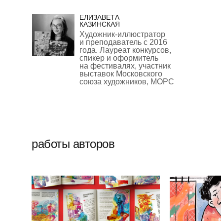
ЕЛИЗАВЕТА
КАЗИНСКАЯ
Художник-иллюстратор
и преподаватель с 2016
года. Лауреат конкурсов,
спикер и оформитель
на фестивалях, участник
выставок Московского
союза художников, МОРС
работы авторов