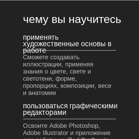
чему вы научитесь
применять
художественные основы в
работе
Сможете создавать
иллюстрации, применяя
знания о цвете, свете и
светотени, форме,
пропорциях, композиции, весе
и анатомии
пользоваться графическими
редакторами
Освоите Adobe Photoshop,
Adobe Illustrator и приложение