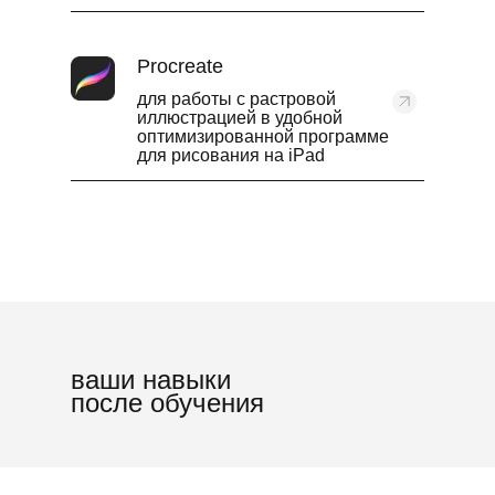
Procreate
для работы с растровой
иллюстрацией в удобной
оптимизированной программе
для рисования на iPad
ваши навыки
после обучения