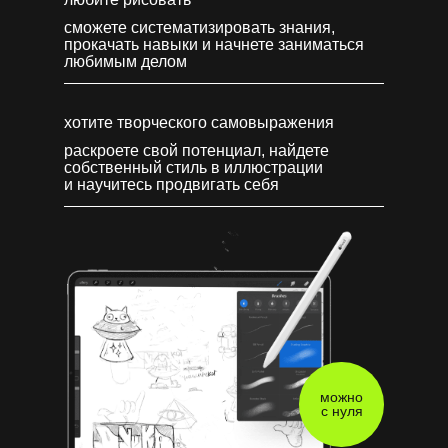
сможете систематизировать знания,
прокачать навыки и начнете заниматься
любимым делом
хотите творческого самовыражения
раскроете свой потенциал, найдете
собственный стиль в иллюстрации
и научитесь продвигать себя
можно
с нуля