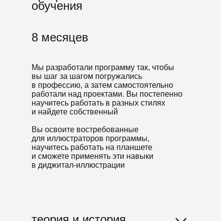
обучения
8 месяцев
Мы разработали программу так, чтобы
вы шаг за шагом погружались
в профессию, а затем самостоятельно
работали над проектами. Вы постепенно
научитесь работать в разных стилях
и найдете собственный
Вы освоите востребованные
для иллюстраторов программы,
научитесь работать на планшете
и сможете применять эти навыки
в диджитал-иллюстрации
теория и история