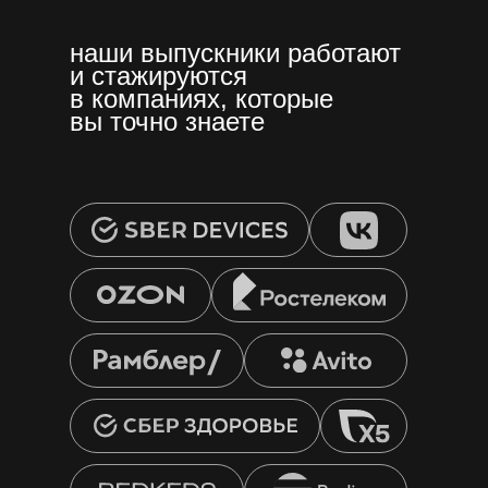
наши выпускники работают
и стажируются
в компаниях, которые
вы точно знаете