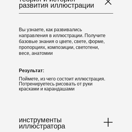
развития иллюстрации
Вы узнаете, как развивались
направления в иллюстрации. Получите
базовые знания о цвете, свете, форме,
пропорциях, композиции, светотени,
весе, анатомии
Результат:
Поймете, из чего состоит иллюстрация.
Потренируетесь рисовать от руки
красками и карандашами
основы
профессии
инструменты
иллюстратора