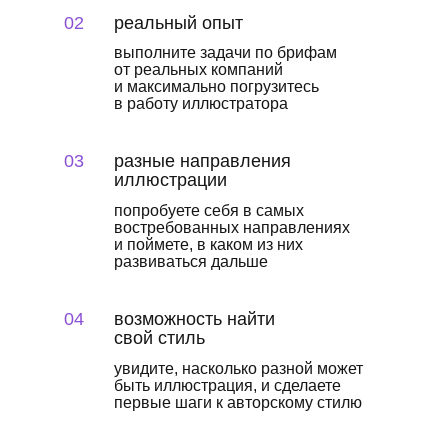
02
реальный опыт
выполните задачи по брифам
от реальных компаний
и максимально погрузитесь
в работу иллюстратора
03
разные направления
иллюстрации
попробуете себя в самых
востребованных направлениях
и поймете, в каком из них
развиваться дальше
04
возможность найти
свой стиль
увидите, насколько разной может
быть иллюстрация, и сделаете
первые шаги к авторскому стилю