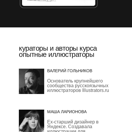
кураторы и авторы курса
опытные иллюстраторы
ВАЛЕРИЙ ГОЛЬНИКОВ
Основатель крупнейшего
сообщества русскоязычных
иллюстраторов Illustrators.ru
МАША ЛАРИОНОВА
Ex-старший дизайнер в
Яндексе. Создавала
иллюстрации для