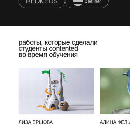
работы, которые сделали
студенты contented
во время обучения
ЛИЗА ЕРШОВА
АЛИНА ФЕЛ