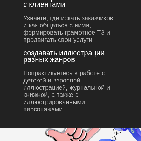
с клиентами
Узнаете, где искать заказчиков
и как общаться с ними,
формировать грамотное ТЗ и
продвигать свои услуги
создавать иллюстрации
разных жанров
Попрактикуетесь в работе с
детской и взрослой
иллюстрацией, журнальной и
книжной, а также с
иллюстрированными
персонажами