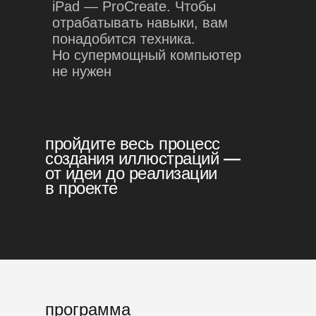
iPad — ProCreate. Чтобы
отрабатывать навыки, вам
понадобится техника.
Но супермощный компьютер
не нужен
пройдите весь процесс
создания иллюстраций
—
от идеи до реализации
в проекте
программа