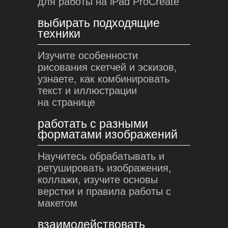
для работы на iPad ProCreate
выбирать подходящие
техники
Изучите особенности
рисования скетчей и эскизов,
узнаете, как комбинировать
текст и иллюстрации
на странице
работать с разными
форматами изображений
Научитесь обрабатывать и
ретушировать изображения,
коллажи, изучите основы
верстки и правила работы с
макетом
взаимодействовать