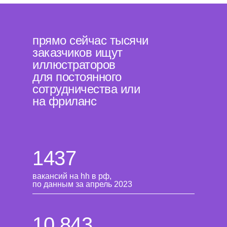
прямо сейчас тысячи
заказчиков ищут
иллюстраторов
для постоянного
сотрудничества или
на фриланс
1437
вакансий на hh в рф,
по данным за апрель 2023
10 843