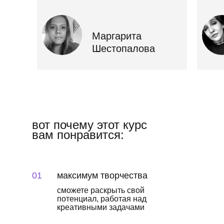
Маргарита
Шестопалова
вот почему этот курс
вам понравится:
01
максимум творчества
сможете раскрыть свой
потенциал, работая над
креативными задачами