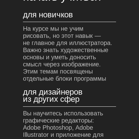
для новичков
На курсе мы не учим
рисовать, но этот навык —
не главное для иллюстратора.
Важно знать художественные
основы и уметь доносить
смысл через изображение.
Этим темам посвящены
отдельные блоки программы
для дизайнеров
из других сфер
Вы научитесь использовать
графические редакторы:
Adobe Photoshop, Adobe
Illustrator и приложение для