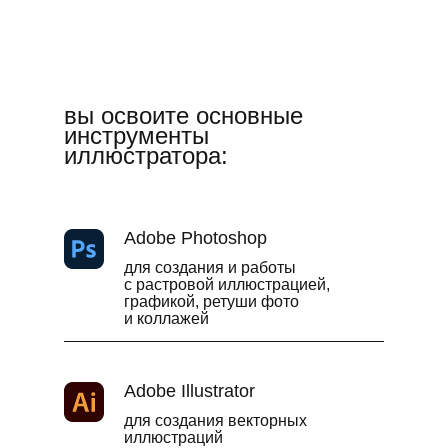
вы освоите основные
инструменты
иллюстратора:
Adobe Photoshop
для создания и работы
с растровой иллюстрацией,
графикой, ретуши фото
и коллажей
Adobe Illustrator
для создания векторных
иллюстраций