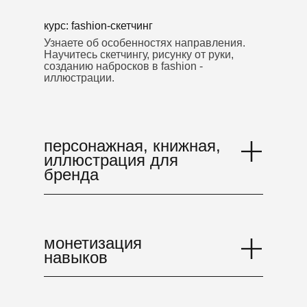
курс: fashion-cкетчинг
Узнаете об особенностях направления.
Научитесь скетчингу, рисунку от руки,
созданию набросков в fashion -
иллюстрации.
персонажная, книжная,
иллюстрация для
бренда
монетизация
навыков