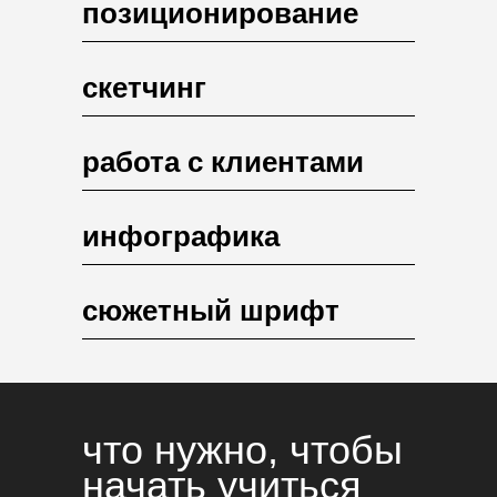
позиционирование
скетчинг
работа с клиентами
инфографика
сюжетный шрифт
что нужно, чтобы
начать учиться