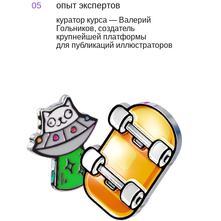
05
опыт экспертов
куратор курса — Валерий
Гольников, создатель
крупнейшей платформы
для публикаций иллюстраторов